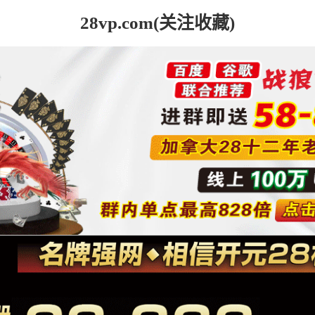
28vp.com(关注收藏)